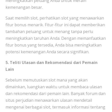
meningkatkan peluang Anda untuk meraih
kemenangan besar.
Saat memilih slot, perhatikan slot yang menawarkan
fitur bonus menarik. Fitur-fitur ini dapat memberikan
tambahan peluang untuk menang tanpa perlu
meningkatkan taruhan Anda. Dengan memanfaatkan
fitur bonus yang tersedia, Anda bisa meningkatkan
potensi kemenangan Anda secara signifikan.
5. Teliti Ulasan dan Rekomendasi dari Pemain
Lain
Sebelum memutuskan slot mana yang akan
dimainkan, luangkan waktu untuk membaca ulasan
dan rekomendasi dari pemain lain. Banyak forum dan
situs perjudian menawarkan ulasan mendetail
mengenai berbagai slot, termasuk informasi tentang