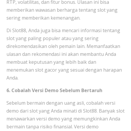
RTP, volatilitas, dan fitur bonus. Ulasan ini bisa
memberikan wawasan berharga tentang slot yang
sering memberikan kemenangan.
Di Slot88, Anda juga bisa mencari informasi tentang
slot yang paling populer atau yang sering
direkomendasikan oleh pemain lain. Memanfaatkan
ulasan dan rekomendasi ini akan membantu Anda
membuat keputusan yang lebih baik dan
menemukan slot gacor yang sesuai dengan harapan
Anda.
6. Cobalah Versi Demo Sebelum Bertaruh
Sebelum bermain dengan uang asli, cobalah versi
demo dari slot yang Anda minati di Slot88. Banyak slot
menawarkan versi demo yang memungkinkan Anda
bermain tanpa risiko finansial. Versi demo