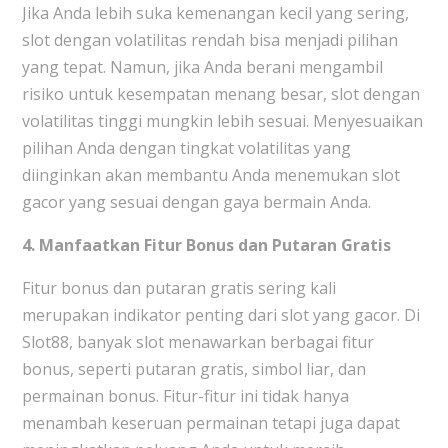
Jika Anda lebih suka kemenangan kecil yang sering,
slot dengan volatilitas rendah bisa menjadi pilihan
yang tepat. Namun, jika Anda berani mengambil
risiko untuk kesempatan menang besar, slot dengan
volatilitas tinggi mungkin lebih sesuai. Menyesuaikan
pilihan Anda dengan tingkat volatilitas yang
diinginkan akan membantu Anda menemukan slot
gacor yang sesuai dengan gaya bermain Anda.
4. Manfaatkan Fitur Bonus dan Putaran Gratis
Fitur bonus dan putaran gratis sering kali
merupakan indikator penting dari slot yang gacor. Di
Slot88, banyak slot menawarkan berbagai fitur
bonus, seperti putaran gratis, simbol liar, dan
permainan bonus. Fitur-fitur ini tidak hanya
menambah keseruan permainan tetapi juga dapat