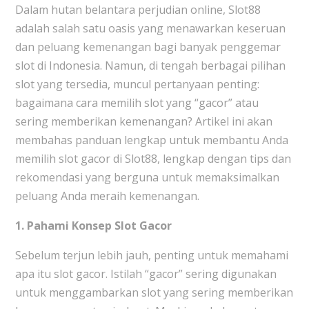
Dalam hutan belantara perjudian online, Slot88
adalah salah satu oasis yang menawarkan keseruan
dan peluang kemenangan bagi banyak penggemar
slot di Indonesia. Namun, di tengah berbagai pilihan
slot yang tersedia, muncul pertanyaan penting:
bagaimana cara memilih slot yang “gacor” atau
sering memberikan kemenangan? Artikel ini akan
membahas panduan lengkap untuk membantu Anda
memilih slot gacor di Slot88, lengkap dengan tips dan
rekomendasi yang berguna untuk memaksimalkan
peluang Anda meraih kemenangan.
1. Pahami Konsep Slot Gacor
Sebelum terjun lebih jauh, penting untuk memahami
apa itu slot gacor. Istilah “gacor” sering digunakan
untuk menggambarkan slot yang sering memberikan