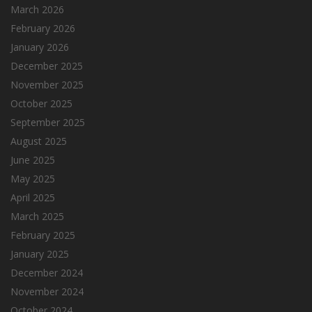
March 2026
February 2026
January 2026
December 2025
November 2025
October 2025
September 2025
August 2025
June 2025
May 2025
April 2025
March 2025
February 2025
January 2025
December 2024
November 2024
October 2024